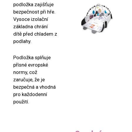
podložka zajišťuje
bezpečnost při hře.
Vysoce izolační
základna chrání
dítě před chladem z
podlahy.
Podložka splňuje
přísné evropské
normy, což
zaručuje, že je
bezpečná a vhodná
pro každodenní
použití.