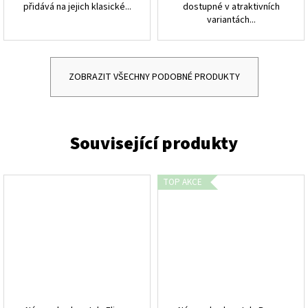
přidává na jejich klasické...
dostupné v atraktivních
variantách...
ZOBRAZIT VŠECHNY PODOBNÉ PRODUKTY
TOP AKCE