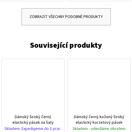
ZOBRAZIT VŠECHNY PODOBNÉ PRODUKTY
Dámský široký černý
Dámský černý kožený široký
elastický pásek na šaty
elastický korzetový pásek
Skladem. Expedujeme do 5 prac.
Skladem - odesíláme obratem