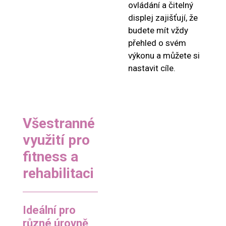
ovládání a čitelný
displej zajišťují, že
budete mít vždy
přehled o svém
výkonu a můžete si
nastavit cíle.
Všestranné
využití pro
fitness a
rehabilitaci
Ideální pro
různé úrovně