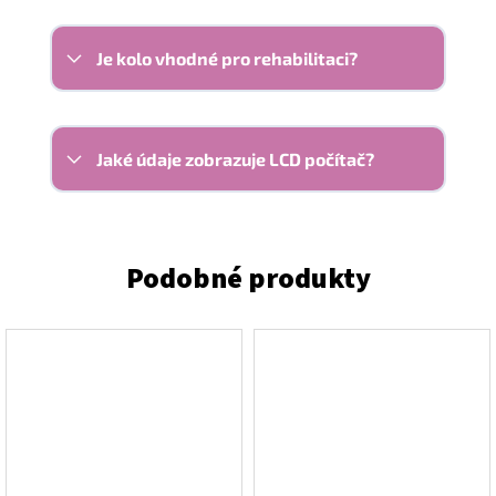
Je kolo vhodné pro rehabilitaci?
Jaké údaje zobrazuje LCD počítač?