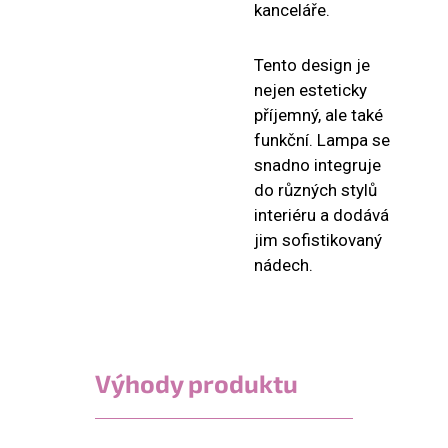
kanceláře.
Tento design je
nejen esteticky
příjemný, ale také
funkční. Lampa se
snadno integruje
do různých stylů
interiéru a dodává
jim sofistikovaný
nádech.
Výhody produktu