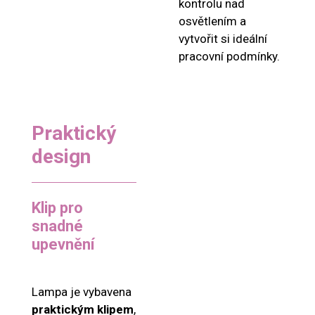
kontrolu nad
osvětlením a
vytvořit si ideální
pracovní podmínky.
Praktický
design
Klip pro
snadné
upevnění
Lampa je vybavena
praktickým klipem
,