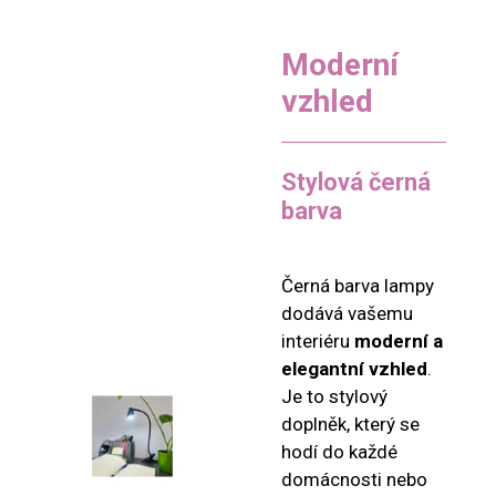
Moderní
vzhled
Stylová černá
barva
Černá barva lampy
dodává vašemu
interiéru
moderní a
elegantní vzhled
.
Je to stylový
doplněk, který se
hodí do každé
domácnosti nebo