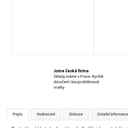
Jsme česká firma
Sklady máme v Praze. Rychlé
doručení i bezproblémové
vratky
Popis
Hodnocení
Diskuze
Ostatní informace