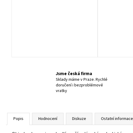
Jsme česká firma
Sklady máme v Praze. Rychlé
doručení i bezproblémové
vratky
Popis
Hodnocení
Diskuze
Ostatní informace