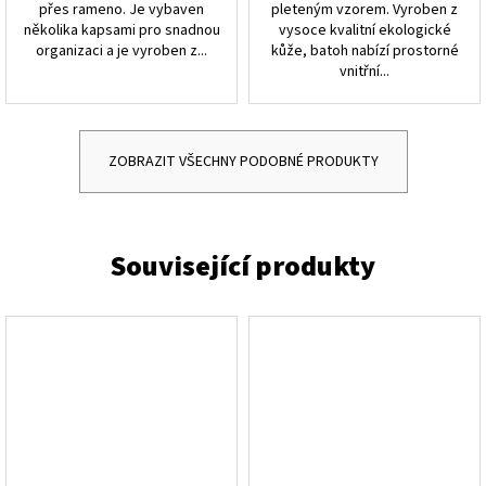
přes rameno. Je vybaven
pleteným vzorem. Vyroben z
několika kapsami pro snadnou
vysoce kvalitní ekologické
organizaci a je vyroben z...
kůže, batoh nabízí prostorné
vnitřní...
ZOBRAZIT VŠECHNY PODOBNÉ PRODUKTY