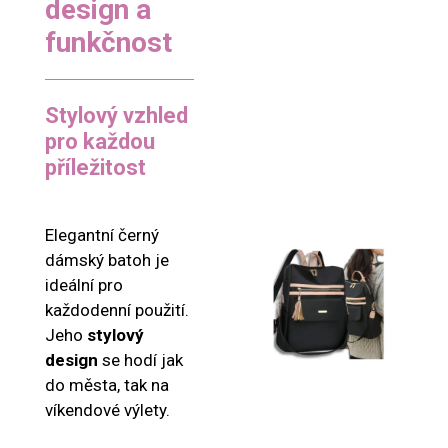
design a
funkčnost
Stylový vzhled
pro každou
příležitost
Elegantní černý
dámský batoh je
ideální pro
každodenní použití.
Jeho
stylový
design
se hodí jak
do města, tak na
víkendové výlety.