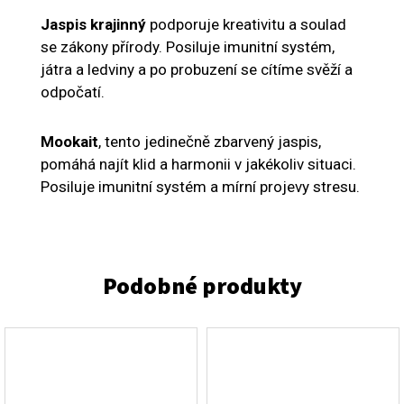
Jaspis krajinný
podporuje kreativitu a soulad
se zákony přírody. Posiluje imunitní systém,
játra a ledviny a po probuzení se cítíme svěží a
odpočatí.
Mookait
, tento jedinečně zbarvený jaspis,
pomáhá najít klid a harmonii v jakékoliv situaci.
Posiluje imunitní systém a mírní projevy stresu.