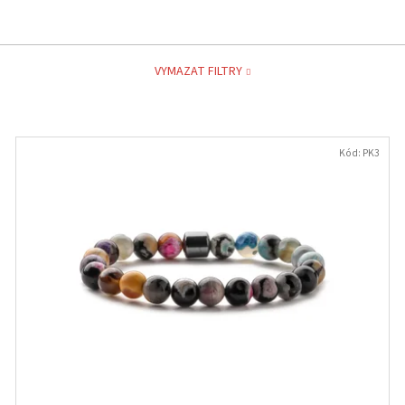
VYMAZAT FILTRY
Kód:
PK3