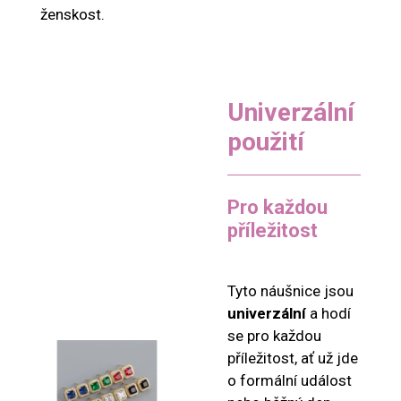
ženskost.
Univerzální
použití
Pro každou
příležitost
Tyto náušnice jsou
univerzální
a hodí
se pro každou
příležitost, ať už jde
o formální událost