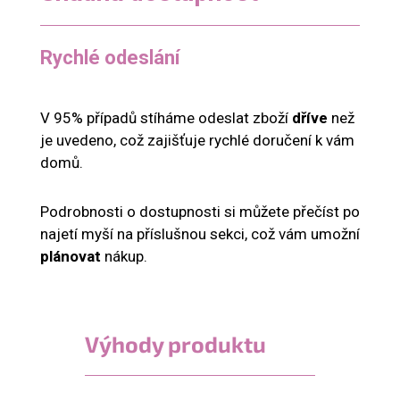
Rychlé odeslání
V 95% případů stíháme odeslat zboží
dříve
než
je uvedeno, což zajišťuje rychlé doručení k vám
domů.
Podrobnosti o dostupnosti si můžete přečíst po
najetí myší na příslušnou sekci, což vám umožní
plánovat
nákup.
Výhody produktu