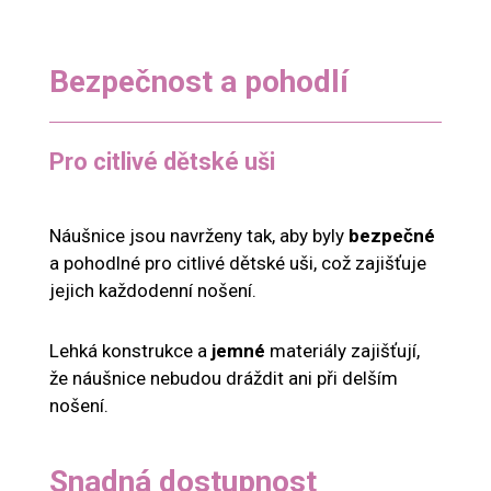
Bezpečnost a pohodlí
Pro citlivé dětské uši
Náušnice jsou navrženy tak, aby byly
bezpečné
a pohodlné pro citlivé dětské uši, což zajišťuje
jejich každodenní nošení.
Lehká konstrukce a
jemné
materiály zajišťují,
že náušnice nebudou dráždit ani při delším
nošení.
Snadná dostupnost