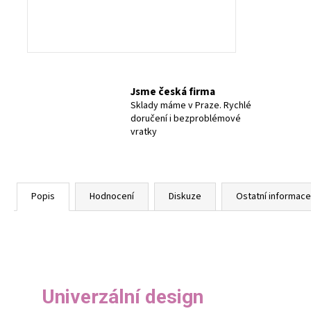
Jsme česká firma
Sklady máme v Praze. Rychlé
doručení i bezproblémové
vratky
Popis
Hodnocení
Diskuze
Ostatní informace
Univerzální design