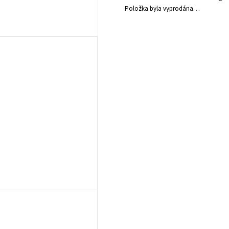
Položka byla vyprodána…