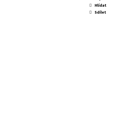
Hlídat
Sdílet