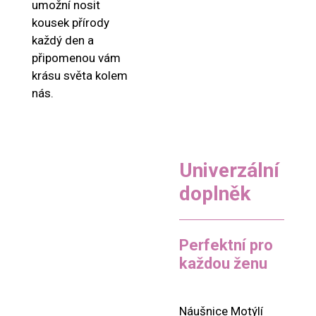
umožní nosit
kousek přírody
každý den a
připomenou vám
krásu světa kolem
nás.
Univerzální
doplněk
Perfektní pro
každou ženu
Náušnice Motýlí